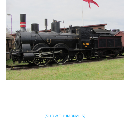
[SHOW THUMBNAILS]