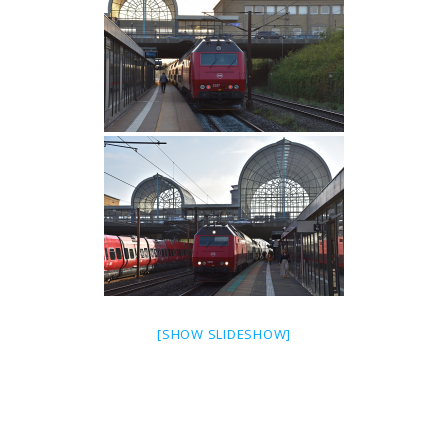
[SHOW SLIDESHOW]