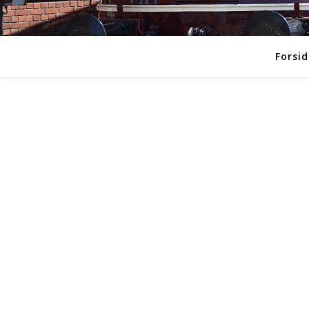
Forsid