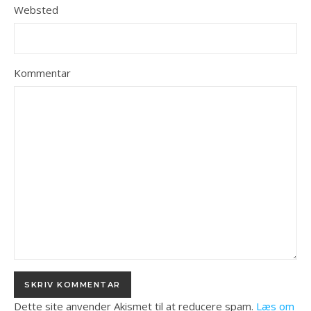
Websted
Kommentar
Dette site anvender Akismet til at reducere spam.
Læs om