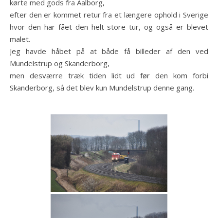
kørte med gods fra Aalborg,
efter den er kommet retur fra et længere ophold i Sverige
hvor den har fået den helt store tur, og også er blevet
malet.
Jeg havde håbet på at både få billeder af den ved
Mundelstrup og Skanderborg,
men desværre træk tiden lidt ud før den kom forbi
Skanderborg, så det blev kun Mundelstrup denne gang.