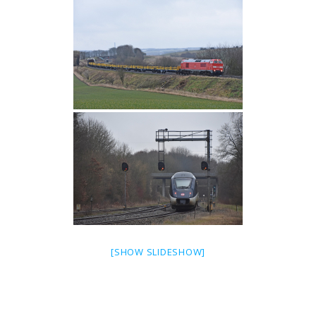
[SHOW SLIDESHOW]