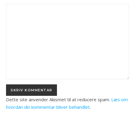
Dette site anvender Akismet til at reducere spam.
Læs om
hvordan din kommentar bliver behandlet
.