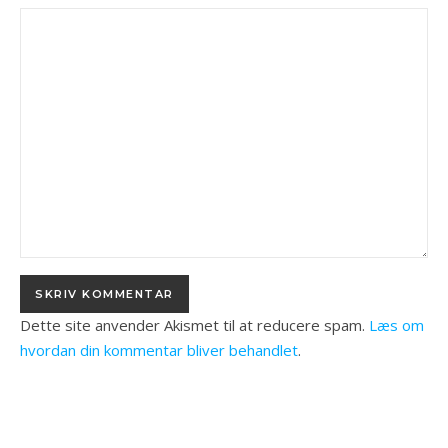
Dette site anvender Akismet til at reducere spam.
Læs om
hvordan din kommentar bliver behandlet
.