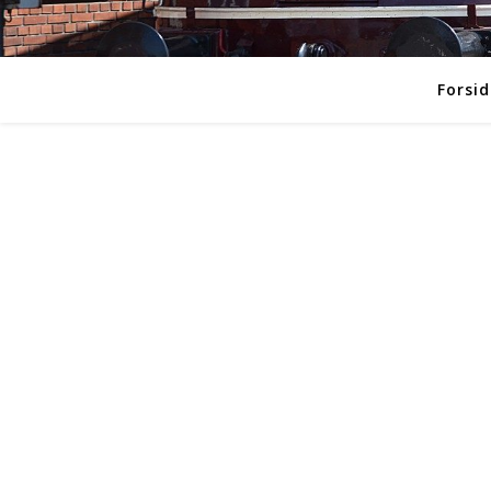
Forsid