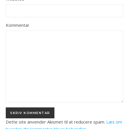
Kommentar
Dette site anvender Akismet til at reducere spam.
Læs om