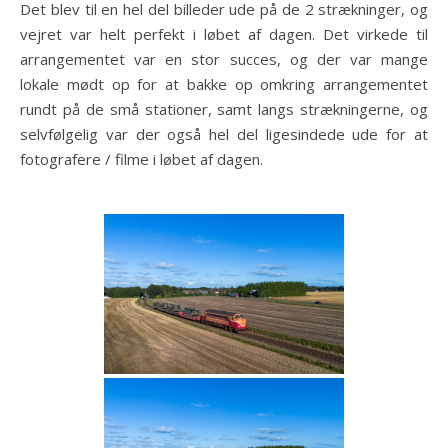
Det blev til en hel del billeder ude på de 2 strækninger, og
vejret var helt perfekt i løbet af dagen. Det virkede til
arrangementet var en stor succes, og der var mange
lokale mødt op for at bakke op omkring arrangementet
rundt på de små stationer, samt langs strækningerne, og
selvfølgelig var der også hel del ligesindede ude for at
fotografere / filme i løbet af dagen.