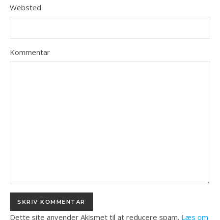
Websted
Kommentar
Dette site anvender Akismet til at reducere spam.
Læs om