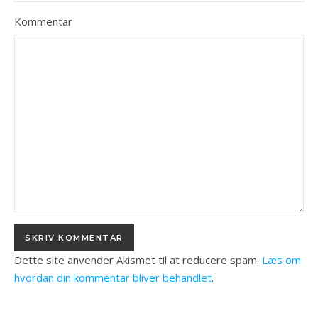
Kommentar
Dette site anvender Akismet til at reducere spam.
Læs om
hvordan din kommentar bliver behandlet
.