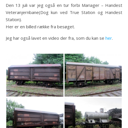
Den 13 juli var jeg også en tur forbi Mariager – Handest
Veteranjernbane(Dog kun ved True Station og Handest
Station).
Her er en billed række fra besøget.
Jeg har også lavet en video der fra, som du kan se
her
.