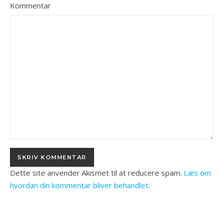
Kommentar
Dette site anvender Akismet til at reducere spam.
Læs om
hvordan din kommentar bliver behandlet
.