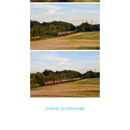
[SHOW SLIDESHOW]