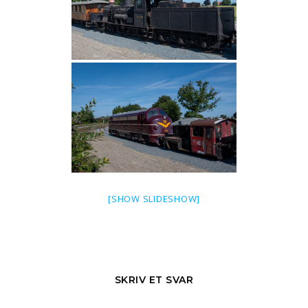
[SHOW SLIDESHOW]
SKRIV ET SVAR