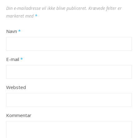
Din e-mailadresse vil ikke blive publiceret.
Krævede felter er
markeret med
*
Navn
*
E-mail
*
Websted
Kommentar