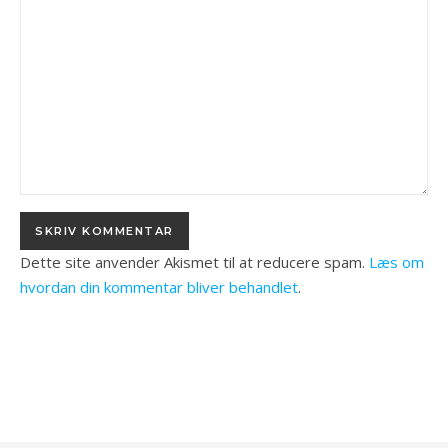
Dette site anvender Akismet til at reducere spam.
Læs om
hvordan din kommentar bliver behandlet
.