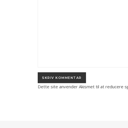
Dette site anvender Akismet til at reducere 