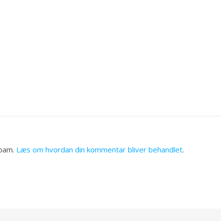
spam.
Læs om hvordan din kommentar bliver behandlet
.