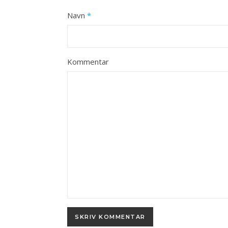
Navn
*
Kommentar