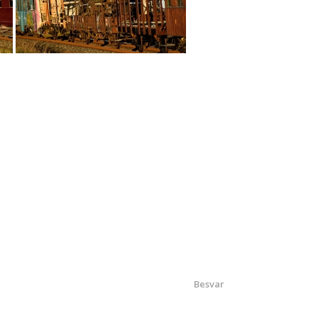
Besvar