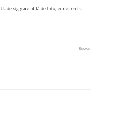
lade sig gøre at få de foto, er det en fra
Besvar