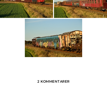
2 KOMMENTARER