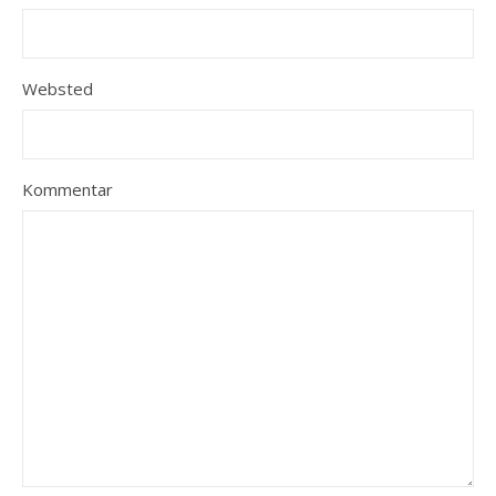
Websted
Kommentar