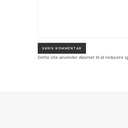
Dette site anvender Akismet til at reducere 