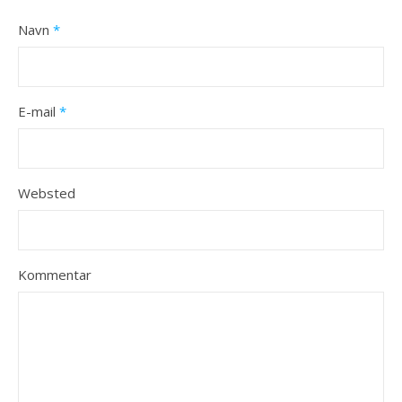
Navn
*
E-mail
*
Websted
Kommentar