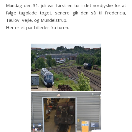
Mandag den 31. juli var først en tur i det nordjyske for at
følge tagplade toget, senere gik den så til Fredericia,
Taulov, Vejle, og Mundelstrup.
Her er et par billeder fra turen.