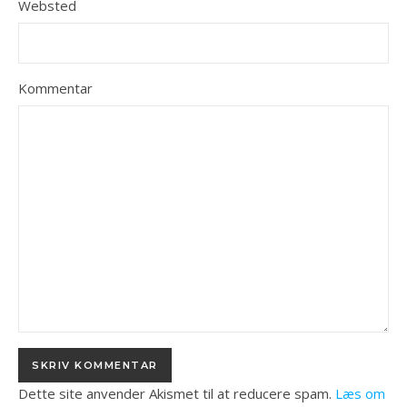
Websted
Kommentar
Dette site anvender Akismet til at reducere spam.
Læs om