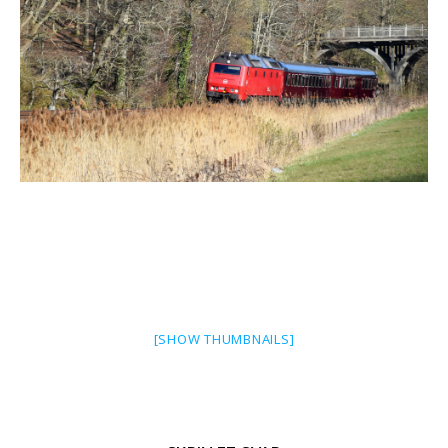
[SHOW THUMBNAILS]