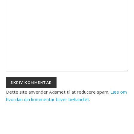
Dette site anvender Akismet til at reducere spam.
Læs om
hvordan din kommentar bliver behandlet
.