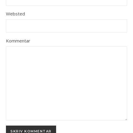
Websted
Kommentar