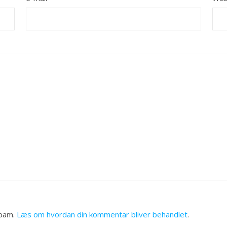
spam.
Læs om hvordan din kommentar bliver behandlet
.