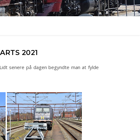
ARTS 2021
Lidt senere på dagen begyndte man at fylde