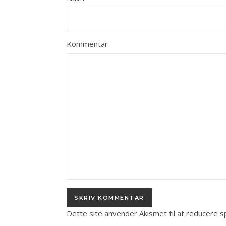
Kommentar
Dette site anvender Akismet til at reducere 