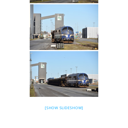
[SHOW SLIDESHOW]