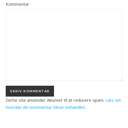
Kommentar
Dette site anvender Akismet til at reducere spam.
Læs om
hvordan din kommentar bliver behandlet
.