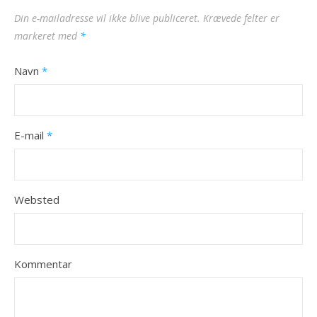
Din e-mailadresse vil ikke blive publiceret.
Krævede felter er
markeret med
*
Navn
*
E-mail
*
Websted
Kommentar