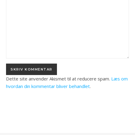
Dette site anvender Akismet til at reducere spam.
Læs om
hvordan din kommentar bliver behandlet
.