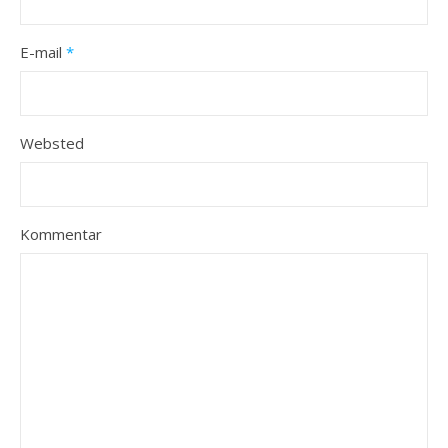
E-mail
*
Websted
Kommentar