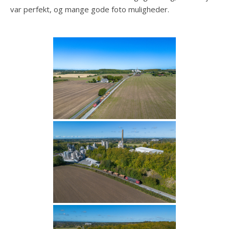
var perfekt, og mange gode foto muligheder.