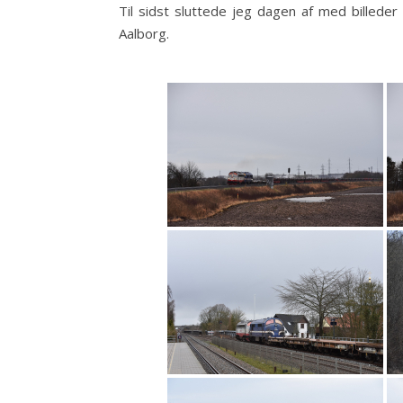
Til sidst sluttede jeg dagen af med billede
Aalborg.