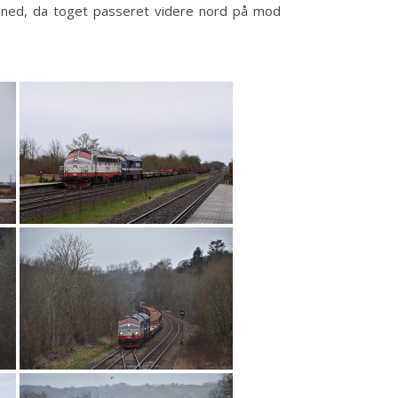
et ned, da toget passeret videre nord på mod