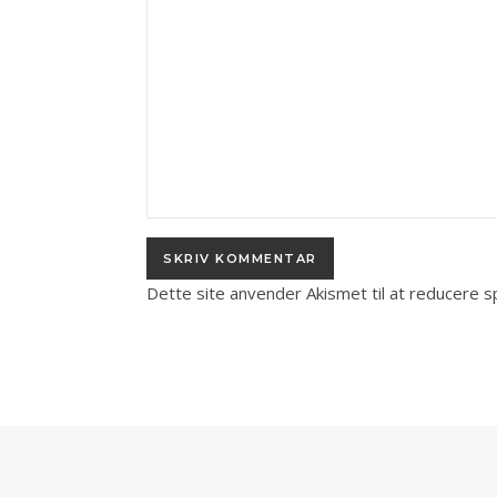
Dette site anvender Akismet til at reducere 