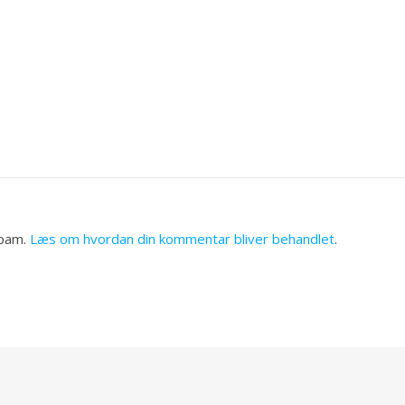
spam.
Læs om hvordan din kommentar bliver behandlet
.