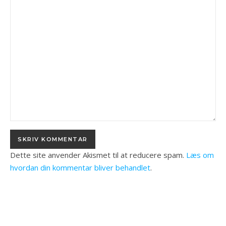
Dette site anvender Akismet til at reducere spam.
Læs om
hvordan din kommentar bliver behandlet
.