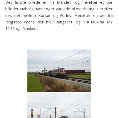
Det første billede er fra Marslev, og herefter et par
billeder Nyborg hvor toget var inde til overhaling. Derefter
ses det mellem Korsør og Forlev. Herefter en del fra
Ringsted imens der blev rangeret, og VIKING-Rail MY
1146 også ankom.