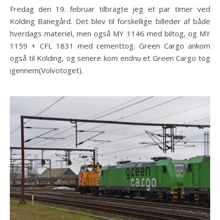
Fredag den 19. februar tilbragte jeg et par timer ved
Kolding Banegård. Det blev til forskellige billeder af både
hverdags materiel, men også MY 1146 med biltog, og MY
1159 + CFL 1831 med cementtog. Green Cargo ankom
også til Kolding, og senere kom endnu et Green Cargo tog
igennem(Volvotoget).