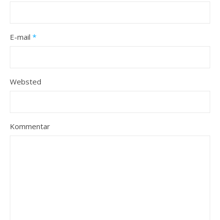
E-mail
*
Websted
Kommentar