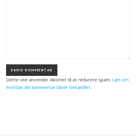
Dette site anvender Akismet til at reducere spam.
Læs om
hvordan din kommentar bliver behandlet
.