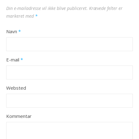
Din e-mailadresse vil ikke blive publiceret.
Krævede felter er
markeret med
*
Navn
*
E-mail
*
Websted
Kommentar