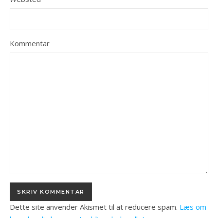
Kommentar
Dette site anvender Akismet til at reducere spam.
Læs om