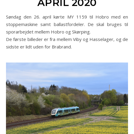
APRIL 2020
Søndag den 26. april kørte MY 1159 til Hobro med en
stoppemaskine samt ballastfordeler. De skal bruges til
sporarbejdet mellem Hobro og Skørping.
De første billeder er fra mellem Viby og Hasselager, og de
sidste er lidt uden for Brabrand.