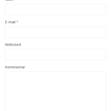
E-mail
*
Websted
Kommentar