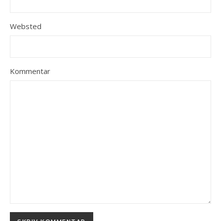
Websted
Kommentar