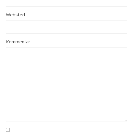
Websted
Kommentar