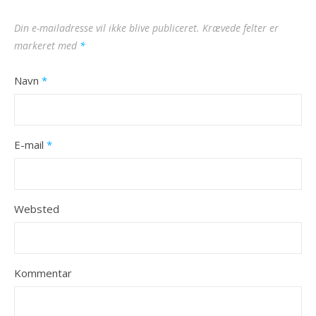
Din e-mailadresse vil ikke blive publiceret.
Krævede felter er
markeret med
*
Navn
*
E-mail
*
Websted
Kommentar