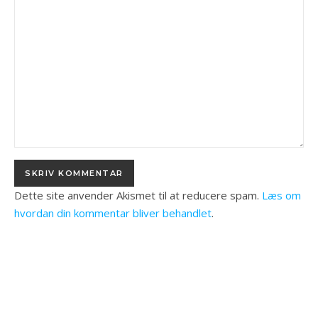
Dette site anvender Akismet til at reducere spam.
Læs om
hvordan din kommentar bliver behandlet
.