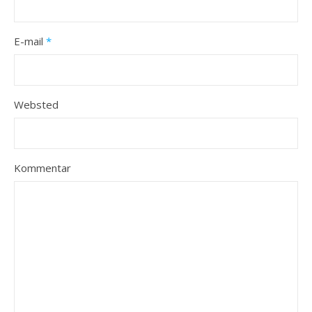
E-mail
*
Websted
Kommentar