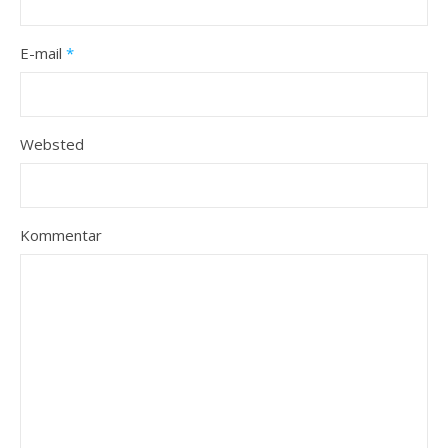
E-mail
*
Websted
Kommentar