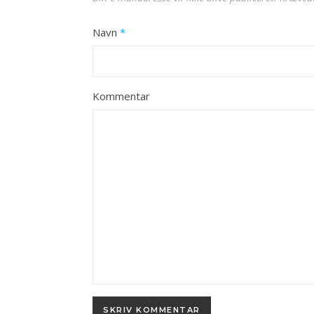
Navn
*
Kommentar