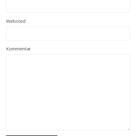
Websted
Kommentar