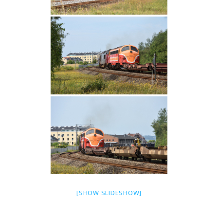
[SHOW SLIDESHOW]