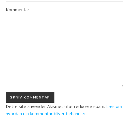
Kommentar
Dette site anvender Akismet til at reducere spam.
Læs om
hvordan din kommentar bliver behandlet
.