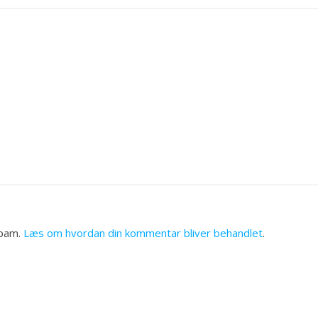
spam.
Læs om hvordan din kommentar bliver behandlet
.