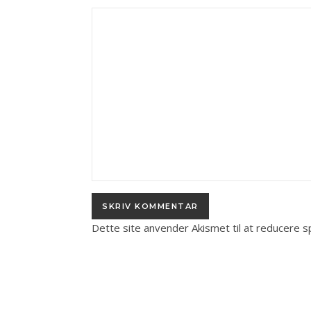
Dette site anvender Akismet til at reducere 