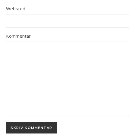
Websted
Kommentar