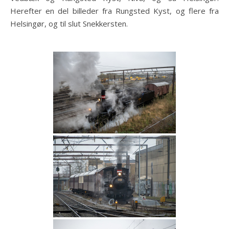
Herefter en del billeder fra Rungsted Kyst, og flere fra
Helsingør, og til slut Snekkersten.