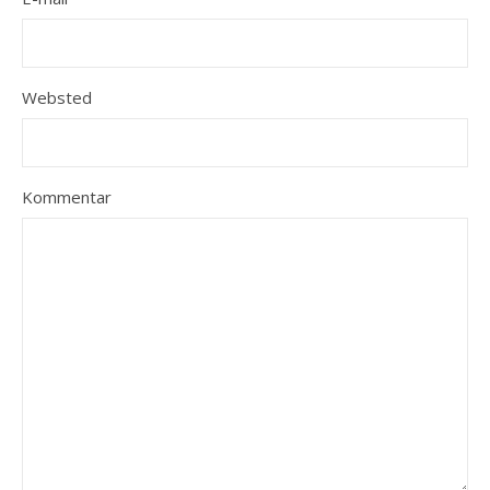
Websted
Kommentar