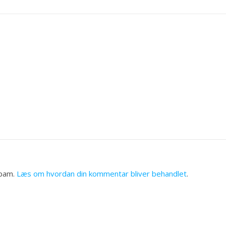
spam.
Læs om hvordan din kommentar bliver behandlet
.