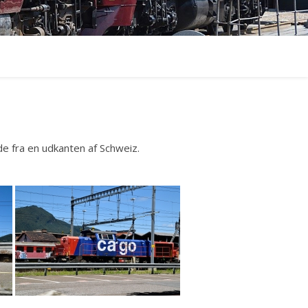
 de fra en udkanten af Schweiz.