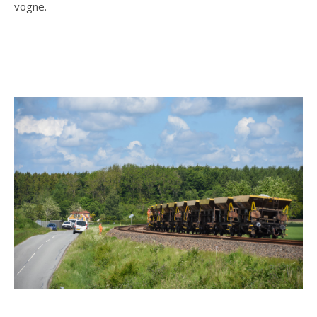
vogne.