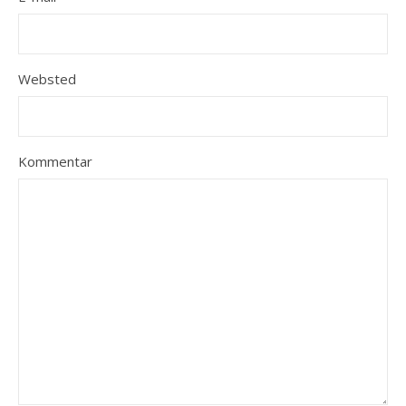
Websted
Kommentar