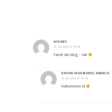
MICKEY
10. Juli 2022 Kl. 00:08
Fandt din blog – tak
SIMON MOSBJERG MØRCH
10. Juli 2022 Kl. 10:16
Velkommen til