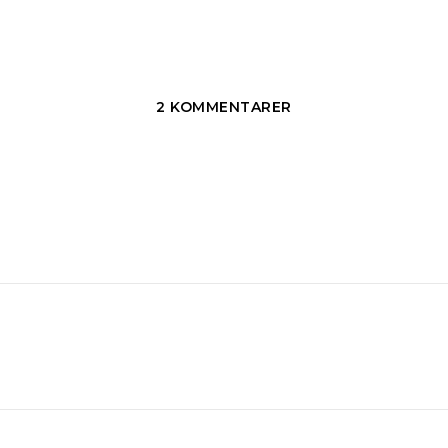
2 KOMMENTARER