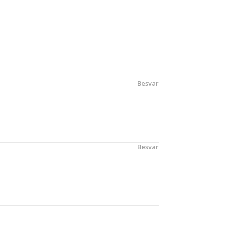
Besvar
Besvar