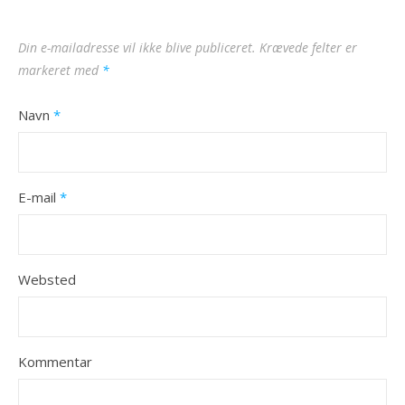
Din e-mailadresse vil ikke blive publiceret.
Krævede felter er
markeret med
*
Navn
*
E-mail
*
Websted
Kommentar