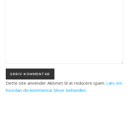
Dette site anvender Akismet til at reducere spam.
Læs om
hvordan din kommentar bliver behandlet
.