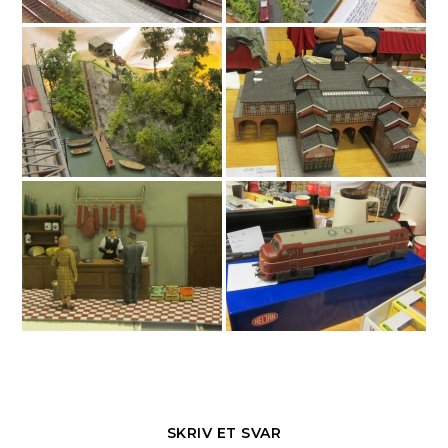
SKRIV ET SVAR