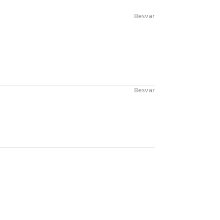
Besvar
Besvar