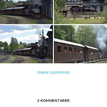
[SHOW SLIDESHOW]
2 KOMMENTARER