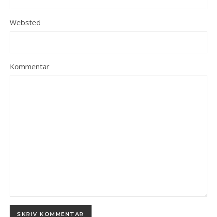
Websted
Kommentar