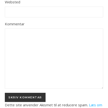
Websted
Kommentar
Dette site anvender Akismet til at reducere spam.
Læs om