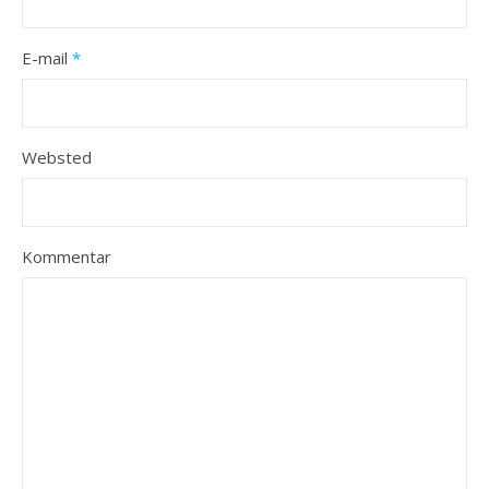
E-mail
*
Websted
Kommentar